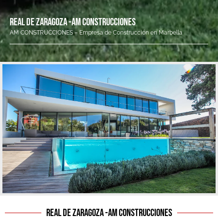
REAL DE ZARAGOZA -AM CONSTRUCCIONES
AM CONSTRUCCIONES – Empresa de Construcción en Marbella
Real de Zaragoza -AM Construcciones