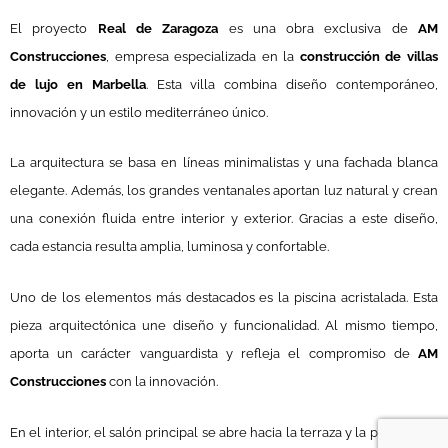
El proyecto
Real de Zaragoza
es una obra exclusiva de
AM
Construcciones
, empresa especializada en la
construcción de villas
de lujo en Marbella
. Esta villa combina diseño contemporáneo,
innovación y un estilo mediterráneo único.
La arquitectura se basa en líneas minimalistas y una fachada blanca
elegante. Además, los grandes ventanales aportan luz natural y crean
una conexión fluida entre interior y exterior. Gracias a este diseño,
cada estancia resulta amplia, luminosa y confortable.
Uno de los elementos más destacados es la piscina acristalada. Esta
pieza arquitectónica une diseño y funcionalidad. Al mismo tiempo,
aporta un carácter vanguardista y refleja el compromiso de
AM
Construcciones
con la innovación.
En el interior, el salón principal se abre hacia la terraza y la piscina. Así,