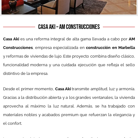
Casa Aki – AM Construcciones
Casa Aki
es una reforma integral de alta gama llevada a cabo por
AM
Construcciones
, empresa especializada en
construcción en Marbella
y reformas de viviendas de lujo. Este proyecto combina diseño clásico,
funcionalidad moderna y una cuidada ejecución que refleja el sello
distintivo de la empresa.
Desde el primer momento,
Casa Aki
transmite amplitud, luz y armonía.
Gracias a la distribución abierta y a los grandes ventanales, la vivienda
aprovecha al máximo la luz natural. Además, se ha trabajado con
materiales nobles y acabados premium que refuerzan la elegancia y
el confort.