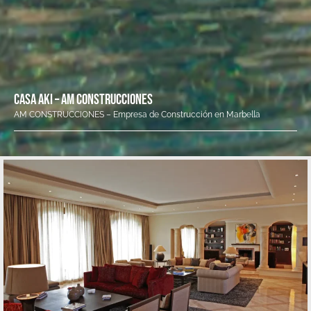
CASA AKI – AM CONSTRUCCIONES
AM CONSTRUCCIONES – Empresa de Construcción en Marbella